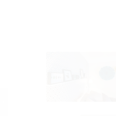
Appartement B